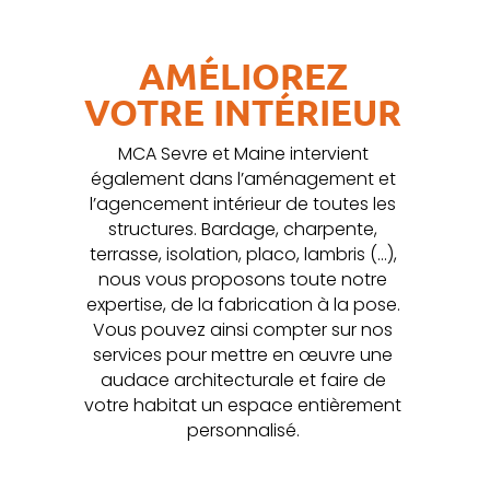
AMÉLIOREZ
VOTRE INTÉRIEUR
MCA Sevre et Maine
intervient
également dans l’aménagement et
l’agencement intérieur de toutes les
structures. Bardage, charpente,
terrasse, isolation, placo, lambris (…),
nous vous proposons toute notre
expertise, de la fabrication à la pose.
Vous pouvez ainsi compter sur nos
services pour mettre en œuvre une
audace architecturale et faire de
votre habitat un espace entièrement
personnalisé.