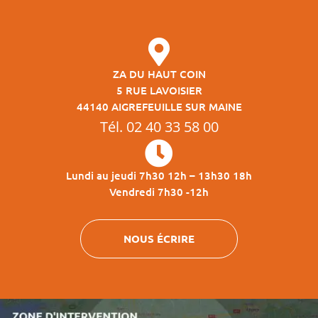
ZA DU HAUT COIN
5 RUE LAVOISIER
44140 AIGREFEUILLE SUR MAINE
Tél. 02 40 33 58 00
Lundi au jeudi 7h30 12h – 13h30 18h
Vendredi 7h30 -12h
NOUS ÉCRIRE