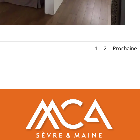
1
2
Prochaine