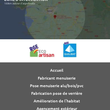
Accueil
Fabricant menuiserie
Pose menuiserie alu/bois/pvc
Fabrication pose de verrière
Amélioration de l’habitat
Agencement extérieur