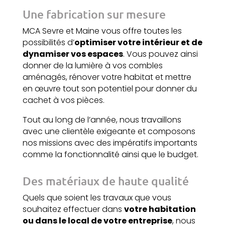
Une fabrication sur mesure
MCA Sevre et Maine
vous offre toutes les
possibilités d’
optimiser votre intérieur et de
dynamiser vos espaces
. Vous pouvez ainsi
donner de la lumière à vos combles
aménagés, rénover votre habitat et mettre
en œuvre tout son potentiel pour donner du
cachet à vos pièces.
Tout au long de l’année, nous travaillons
avec une clientèle exigeante et composons
nos missions avec des impératifs importants
comme la fonctionnalité ainsi que le budget.
Des matériaux de haute qualité
Quels que soient les travaux que vous
souhaitez effectuer dans
votre habitation
ou dans le local de votre entreprise
, nous