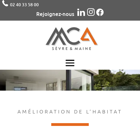
02 40 33 58 00
Rejoignez-nous
AMÉLIORATION DE L’HABITAT