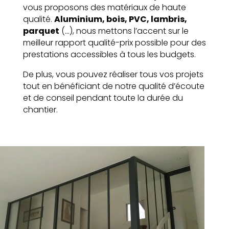
vous proposons des matériaux de haute
qualité.
Aluminium, bois, PVC, lambris,
parquet
(…), nous mettons l’accent sur le
meilleur rapport qualité-prix possible pour des
prestations accessibles à tous les budgets.
De plus, vous pouvez réaliser tous vos projets
tout en bénéficiant de notre qualité d’écoute
et de conseil pendant toute la durée du
chantier.